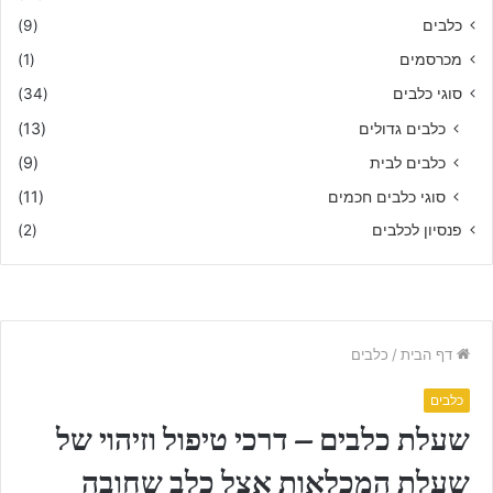
כלבים
(9)
מכרסמים
(1)
סוגי כלבים
(34)
כלבים גדולים
(13)
כלבים לבית
(9)
סוגי כלבים חכמים
(11)
פנסיון לכלבים
(2)