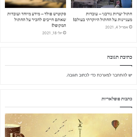
חתול יערות נורבגי – עובדות
סקוטיש פולד – מידע מיוחד ועובדות
מעניינות על החתול היוקרתי בעולם!
שאתם חייבים להכיר על החתול
המקופל!
אפריל 4, 2021
יולי 18, 2021
כתיבת תגובה
יש
להתחבר למערכת
כדי לכתוב תגובה.
כתבות פופלאריות