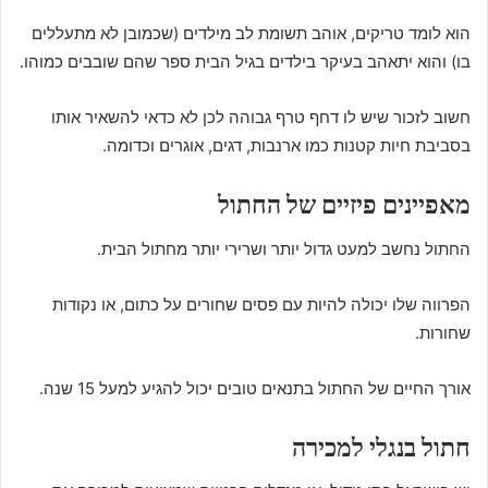
הוא לומד טריקים, אוהב תשומת לב מילדים (שכמובן לא מתעללים
בו) והוא יתאהב בעיקר בילדים בגיל הבית ספר שהם שובבים כמוהו.
חשוב לזכור שיש לו דחף טרף גבוהה לכן לא כדאי להשאיר אותו
בסביבת חיות קטנות כמו ארנבות, דגים, אוגרים וכדומה.
מאפיינים פיזיים של החתול
החתול נחשב למעט גדול יותר ושרירי יותר מחתול הבית.
הפרווה שלו יכולה להיות עם פסים שחורים על כתום, או נקודות
שחורות.
אורך החיים של החתול בתנאים טובים יכול להגיע למעל 15 שנה.
חתול בנגלי למכירה