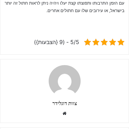
עם הזמן התרבותו ותפוצתו קצת יעלו ויהיה ניתן לראות חתול זה יותר
בישראל, או עירובים שלו עם חתולים אחרים.
5/5 - (9 {הצבעות})
צוות דוגלידר
W
e
b