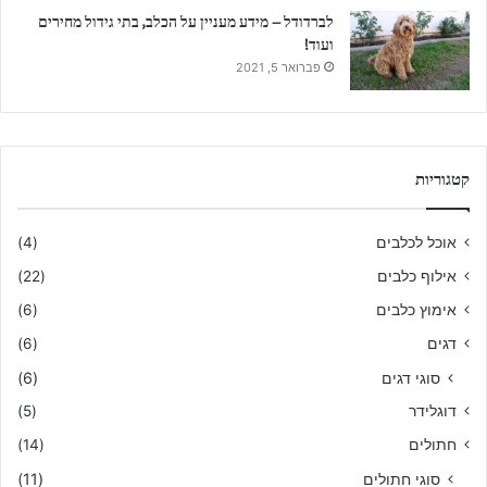
לברדודל – מידע מעניין על הכלב, בתי גידול מחירים
ועוד!
פברואר 5, 2021
קטגוריות
אוכל לכלבים
(4)
אילוף כלבים
(22)
אימוץ כלבים
(6)
דגים
(6)
סוגי דגים
(6)
דוגלידר
(5)
חתולים
(14)
סוגי חתולים
(11)