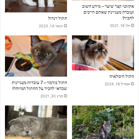
אקזוטי קצר שיער – מידע חשוב
ועובדה מעניינת שאתם חייבים
להכיר!
חתול רגדול
יולי 18, 2021
ינואר 14, 2023
חתול הימלאיה
חתול בורמזי – 7 עובדות מעניינות
אפריל 18, 2024
שכדאי להכיר על החתול המיוחד!
מרץ 30, 2021