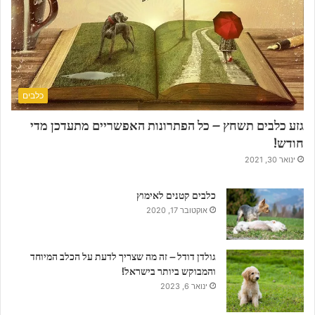
כלבים
גזע כלבים תשחץ – כל הפתרונות האפשריים מתעדכן מדי
חודש!
ינואר 30, 2021
כלבים קטנים לאימוץ
אוקטובר 17, 2020
גולדן דודל – זה מה שצריך לדעת על הכלב המיוחד
והמבוקש ביותר בישראל!
ינואר 6, 2023