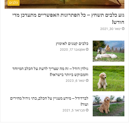
כלבים
גזע כלבים תשחץ – כל הפתרונות האפשריים מתעדכן מדי
חודש!
ינואר 30, 2021
כלבים קטנים לאימוץ
אוקטובר 17, 2020
גולדן דודל – זה מה שצריך לדעת על הכלב המיוחד
והמבוקש ביותר בישראל!
ינואר 6, 2023
לברדודל – מידע מעניין על הכלב, בתי גידול מחירים
ועוד!
פברואר 5, 2021