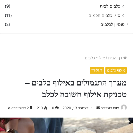
כלבים לבית
(9)
סוגי כלבים חכמים
(11)
פנסיון לכלבים
(2)