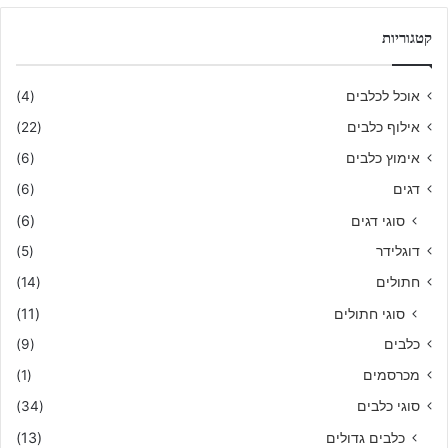
קטגוריות
אוכל לכלבים
(4)
אילוף כלבים
(22)
אימוץ כלבים
(6)
דגים
(6)
סוגי דגים
(6)
דוגלידר
(5)
חתולים
(14)
סוגי חתולים
(11)
כלבים
(9)
מכרסמים
(1)
סוגי כלבים
(34)
כלבים גדולים
(13)