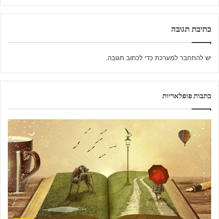
ם
כתיבת תגובה
יש
להתחבר למערכת
כדי לכתוב תגובה.
כתבות פופלאריות