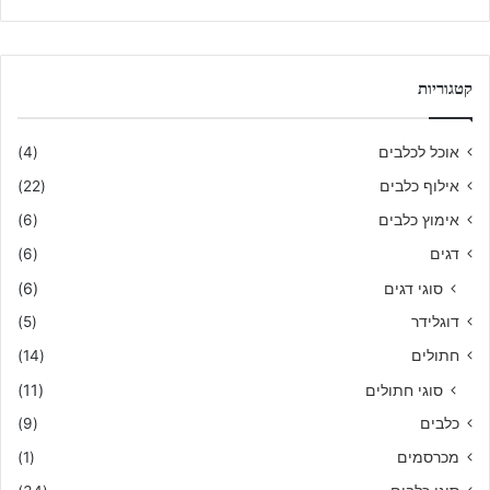
קטגוריות
אוכל לכלבים
(4)
אילוף כלבים
(22)
אימוץ כלבים
(6)
דגים
(6)
סוגי דגים
(6)
דוגלידר
(5)
חתולים
(14)
סוגי חתולים
(11)
כלבים
(9)
מכרסמים
(1)