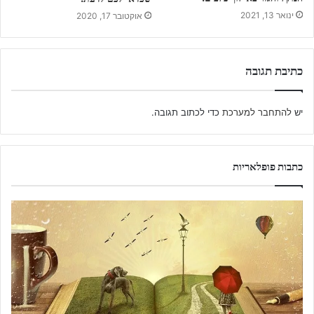
ינואר 13, 2021
אוקטובר 17, 2020
כתיבת תגובה
יש
להתחבר למערכת
כדי לכתוב תגובה.
כתבות פופלאריות