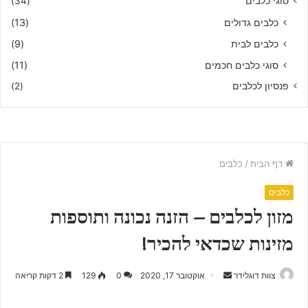
סוגי כלבים
(34)
כלבים גדולים
(13)
כלבים לבית
(9)
סוגי כלבים חכמים
(11)
פנסיון לכלבים
(2)