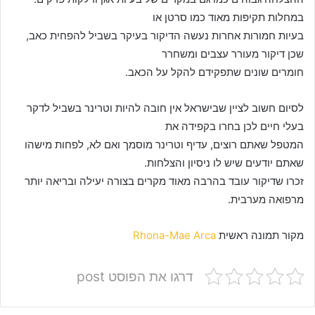
במחלות תקיפות מאוד כמו סרטן או
בעיות חמורות אחרות נעשה הדיקור בעיקר בשביל להפחית כאב,
שכן דיקור מעורר עצבים ומשחרר
חומרים שונים שתפקידם להקל על הכאב.
לסיום חשוב לציין שבישראל אין חובה להיות וטרינר בשביל לדקר
בעלי חיים לכן בחרו בקפידה את
המטפל שאתם רוצים, עדיף וטרינר מוסמך ואם לא, לפחות מישהו
שאתם יודעים שיש לו ניסיון והצלחות.
זכרו שדיקור עובד בהרבה מאוד מקרים בצורה יעילה ובריאה יותר
מרפואה מערבית.
מקור תמונה ראשית
Rhona-Mae Arca
דרגו את הפוסט post