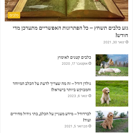
כלבים
גזע כלבים תשחץ – כל הפתרונות האפשריים מתעדכן מדי
חודש!
ינואר 30, 2021
כלבים קטנים לאימוץ
אוקטובר 17, 2020
גולדן דודל – זה מה שצריך לדעת על הכלב המיוחד
והמבוקש ביותר בישראל!
ינואר 6, 2023
לברדודל – מידע מעניין על הכלב, בתי גידול מחירים
ועוד!
פברואר 5, 2021