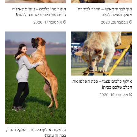
איך לבחור מאלף – הדרך לבחירת
חינוך גורי כלבים – טיפים לאילוף
מאלף מוצלח לכלב
גורים של כלבים שחובה לדעת!
נובמבר 28, 2020
אוקטובר 17, 2020
אילוף כלבים עצמי – ככה תאלפו את
הכלב שלכם בבית!
אוקטובר 19, 2020
טכניקות אילוף כלבים – המקל והגזר,
ככה זה עובד!