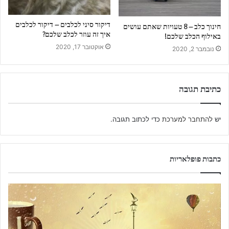
דיקור סיני לכלבים – דיקור לכלבים
חינוך כלב – 8 טעויות שאתם עושים
איך זה עוזר לכלב שלכם?
באילוף הכלב שלכם!
אוקטובר 17, 2020
נובמבר 2, 2020
כתיבת תגובה
יש
להתחבר למערכת
כדי לכתוב תגובה.
כתבות פופלאריות