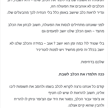
הכלבים לא אוהבים את הפעולה הזו,
ונדיר לראות כלב שיושב באופן כלל בלי הנחיה לכך מהבעלים שלו.
לפני שאנחנו מתחילים לנסות את הפעולה, חשוב לבחון את הכלב
מהצד – האם הכלב שלנו יושב לפעמים גם
בלי שנגיד לו? כמה זמן הוא יושב ? אגב – במידה והכלב שלנו לא
יושב בכלל זה סימן מחשיד ויש לפנות לוטריניר
שלכם בדחיפות.
ככה תלמדו את הכלב לשבת.
קודם כל אנחנו נרצה לקרוא לכלב בשמו ולהסב את תשומות ליבו
אלינו, חשוב להראות לו שיש לנו חטיף
או צ'ופר עבור הכלב, נסגור את היד עם הצ'ופר וניתן לו להריח
ולהבין שהוא קיים אצלנו.