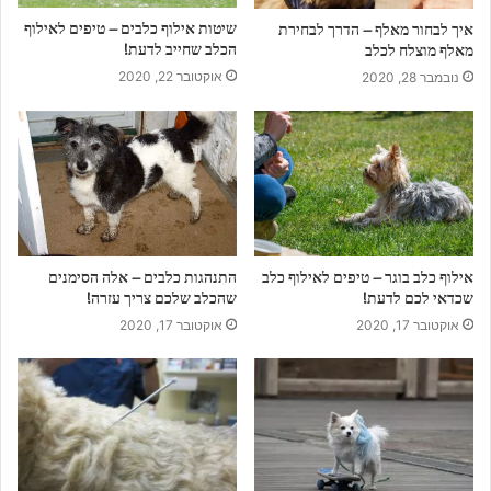
שיטות אילוף כלבים – טיפים לאילוף
איך לבחור מאלף – הדרך לבחירת
הכלב שחייב לדעת!
מאלף מוצלח לכלב
אוקטובר 22, 2020
נובמבר 28, 2020
התנהגות כלבים – אלה הסימנים
אילוף כלב בוגר – טיפים לאילוף כלב
שהכלב שלכם צריך עזרה!
שכדאי לכם לדעת!
אוקטובר 17, 2020
אוקטובר 17, 2020