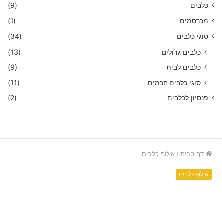
כלבים
(9)
מכרסמים
(1)
סוגי כלבים
(34)
כלבים גדולים
(13)
כלבים לבית
(9)
סוגי כלבים חכמים
(11)
פנסיון לכלבים
(2)