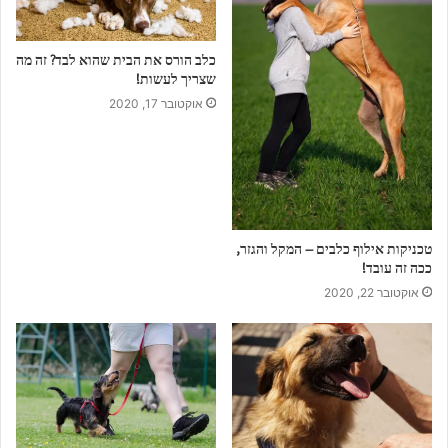
כלב הורס את הבית שהוא לבד? זה מה
שצריך לעשות!
אוקטובר 17, 2020
טכניקות אילוף כלבים – המקל והגזר,
ככה זה עובד!
אוקטובר 22, 2020