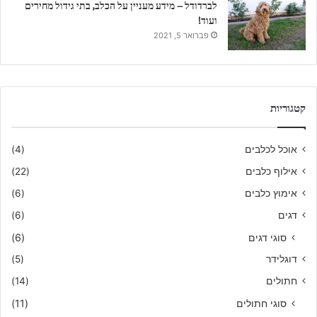
לברדודל – מידע מעניין על הכלב, בתי גידול מחירים
ועוד!
פברואר 5, 2021
קטגוריות
אוכל לכלבים
(4)
אילוף כלבים
(22)
אימוץ כלבים
(6)
דגים
(6)
סוגי דגים
(6)
דוגלידר
(5)
חתולים
(14)
סוגי חתולים
(11)