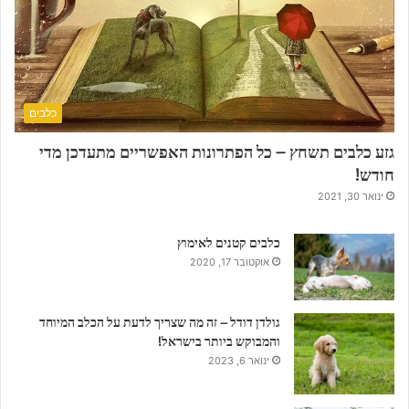
כלבים
גזע כלבים תשחץ – כל הפתרונות האפשריים מתעדכן מדי
חודש!
ינואר 30, 2021
כלבים קטנים לאימוץ
אוקטובר 17, 2020
גולדן דודל – זה מה שצריך לדעת על הכלב המיוחד
והמבוקש ביותר בישראל!
ינואר 6, 2023