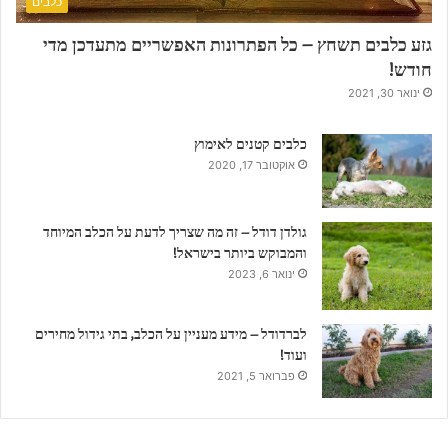
כלבים
גזע כלבים תשחץ – כל הפתרונות האפשריים מתעדכן מדי
חודש!
ינואר 30, 2021
כלבים קטנים לאימוץ
אוקטובר 17, 2020
גולדן דודל – זה מה שצריך לדעת על הכלב המיוחד
והמבוקש ביותר בישראל!
ינואר 6, 2023
לברדודל – מידע מעניין על הכלב, בתי גידול מחירים
ועוד!
פברואר 5, 2021