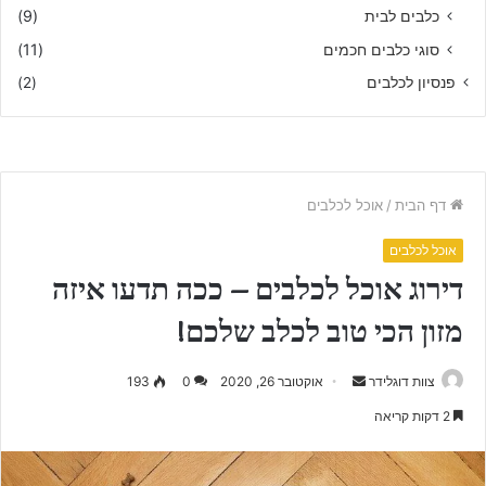
כלבים לבית
(9)
סוגי כלבים חכמים
(11)
פנסיון לכלבים
(2)