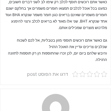
כאשר אתם רוכשים תוסף לכלב רק שימו לב לשני דברים חשובים,
כמעט בכל אוכל לכלבים תמצאו חומרים משמרים אך בחלקם ישנם
חומרים משמרים שאינם בריאים כגון חומר משמר שנקרא BHA ועוד
אחד שנקרא BHT. שני אלו מאוד לא בריאים לכלב ורצוי להימנע
מלרכוש מוצרים שמכילים אותם.
גם כאשר אתם רוכשים תוספי מזון בטבליות, אל לכם לשכוח
שכלבים צריכים עדיין את האוכל הרגיל
והיבש שלהם ביום יום, לכן זכרו שהתוספות הן רק תוספות לתזונה
הרגילה.
דרגו את הפוסט post