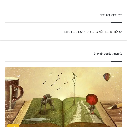
כתיבת תגובה
יש
להתחבר למערכת
כדי לכתוב תגובה.
כתבות פופלאריות