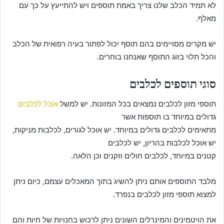
לא תמיד הכלב שלנו צריך באמת תוספים ויש להתייעץ על כך עם
מאלף.
יש מקרים מסויימים בהם תוסף יכול לפתור בעיה רפואית של הכלב
והכל תלוי בזוג התוסף שאנחנו בוחרים.
סוגי תוספים לכלבים
תוספי מזון לכלבים נמצאים בכל המזונות. יש למשל
אוכל לכלבים
גדולים במיוחד בו תוספות אשר
מתאימים לכלבים גדולים במיוחד. יש אוכל לגורים, לכלבות מניקות,
יש אוכל לכלבות בהריון, יש לכלבים
קטנים במיוחד, לכלבים חולים וזקנים וכן הלאה.
מלבד התוספים אותם ניתן להשיג בתוך המאכלים עצמם, כיום ניתן
למצוא תוספי מזון לכלבים בנפרד.
את הויטמינים והמינרלים השונים ניתן לרכוש בחנויות של חיות והם