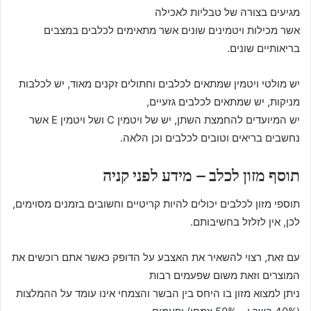
מגיעים בצורה של טבליות לאכילה
אשר מכילות ויטמינים שונים אשר מתאימים לכלבים במצבים
בריאותיים שונים.
יש מולטי ויטמין שמתאים לכלבים וחתולים זקנים מאוד, יש לכלבות
מניקות, יש שמתאים לכלבים גזעיים,
יש המיועדים להחמצת השתן, יש של ויטמין C ושל ויטמין E אשר
נחשבים בריאים וטובים לכלבים וכן הלאה.
תוסף מזון לכלב – מידע לפני קניה
תוספי מזון לכלבים יכולים להיות קריטיים וחשובים בזמנים מסוימים,
לכן, אין לזלזל בחשיבותם.
עם זאת, רצוי להשאיר את האצבע על הדופק כאשר אתם רוכשים את
המוצרים וזאת משום שפעמים רבות
ניתן למצוא מזון בו היחס בין הבשר והצמחי אינו עומד על ההמלצות