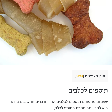
e
m
a
i
l
תוכן העניינים
[
הצגה
]
תוספים לכלבים
שאנחנו מחפשים תוספים לכלבים אחד הדברים החשובים ביותר
הוא להבין מה מטרת התוסף לכלב,