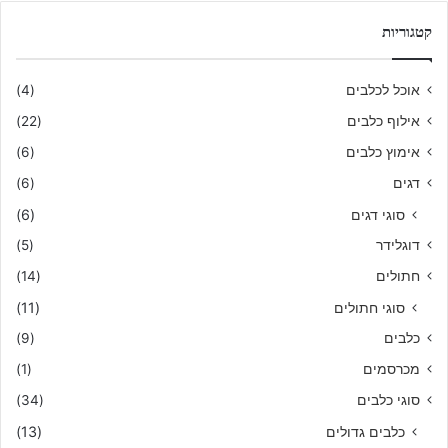
קטגוריות
אוכל לכלבים
(4)
אילוף כלבים
(22)
אימוץ כלבים
(6)
דגים
(6)
סוגי דגים
(6)
דוגלידר
(5)
חתולים
(14)
סוגי חתולים
(11)
כלבים
(9)
מכרסמים
(1)
סוגי כלבים
(34)
כלבים גדולים
(13)