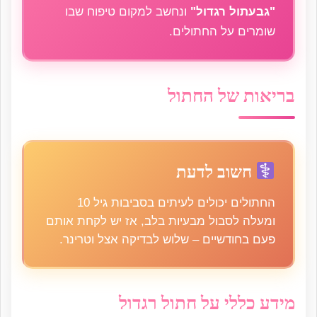
"גבעתול רגדול"
ונחשב למקום טיפוח שבו
שומרים על החתולים.
בריאות של החתול
חשוב לדעת
החתולים יכולים לעיתים בסביבות גיל 10
ומעלה לסבול מבעיות בלב, אז יש לקחת אותם
פעם בחודשיים – שלוש לבדיקה אצל וטרינר.
מידע כללי על חתול רגדול