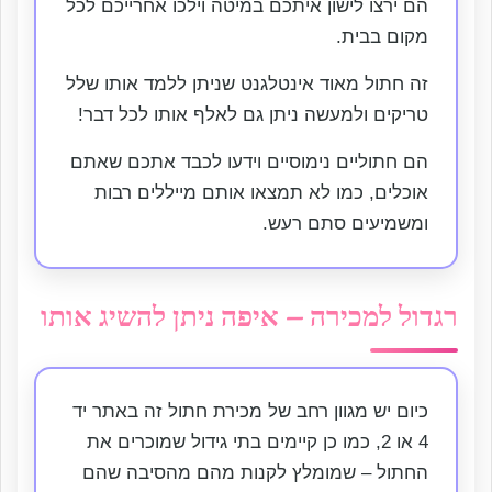
הם ירצו לישון איתכם במיטה וילכו אחרייכם לכל
מקום בבית.
זה חתול מאוד אינטלגנט שניתן ללמד אותו שלל
טריקים ולמעשה ניתן גם לאלף אותו לכל דבר!
הם חתוליים נימוסיים וידעו לכבד אתכם שאתם
אוכלים, כמו לא תמצאו אותם מייללים רבות
ומשמיעים סתם רעש.
רגדול למכירה – איפה ניתן להשיג אותו
כיום יש מגוון רחב של מכירת חתול זה באתר יד
4 או 2, כמו כן קיימים בתי גידול שמוכרים את
החתול – שמומלץ לקנות מהם מהסיבה שהם