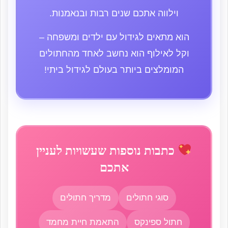
וילווה אתכם שנים רבות ובנאמנות.
הוא מתאים לגידול עם ילדים ומשפחה –
וקל לאילוף הוא נחשב לאחד מהחתולים
המומלצים ביותר בעולם לגידול ביתי!
כתבות נוספות שעשויות לעניין
אתכם
סוגי חתולים
מדריך חתולים
חתול ספינקס
התאמת חיית מחמד