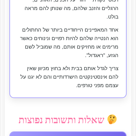
הרגליים והזנב שלהם, מה שנותן להם מראה
בולט.
אחד המאפיינים הייחודיים ביותר של החתולים
הוא הנטייה שלהם להיות רפויים ונינוחים כאשר
מרימים או מחזיקים אותם, מה שמוביל לשם
הגזע, "ראגדול".
צריך לגדל אותם בבית ולא בחוץ מכיוון שאין
להם אינסטינקטים הישרדותיים והם לא יגנו על
עצמם מפני טורפים.
שאלות ותשובות נפוצות