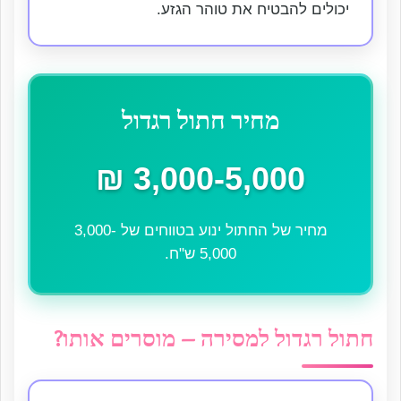
יכולים להבטיח את טוהר הגזע.
מחיר חתול רגדול
3,000-5,000 ₪
מחיר של החתול ינוע בטווחים של 3,000-
5,000 ש"ח.
חתול רגדול למסירה – מוסרים אותו?