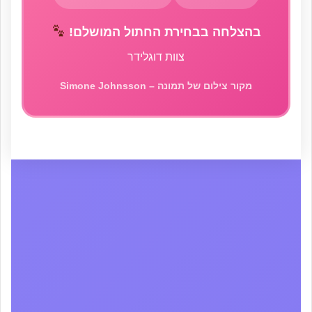
בהצלחה בבחירת החתול המושלם!
צוות דוגלידר
מקור צילום של תמונה – Simone Johnsson