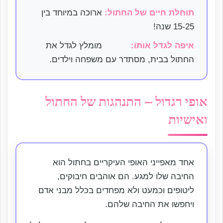
תוחלת חיים של החתול:
ארוכה במיוחד בין
15-25 שנה!
איפה לגדל אותו:
מומלץ לגדל את
החתול בבית, מסתדר עם משפחה וילדים.
אופי רגדול – התנהגות של החתול
ואישיות
אחד מאפייני האופי העיקריים בחתול הוא
החיבה שלו למגע. הם אוהבים חיבוקים,
ליטופים וכמעט ולא מפחדים בכלל מבני אדם
ויחפשו את החיבה שלהם.