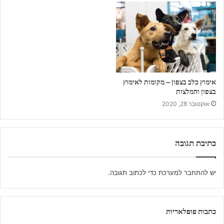
אימוץ כלב בצפון – מקומות לאימוץ
בצפון והמלצות
אוקטובר 28, 2020
כתיבת תגובה
יש
להתחבר למערכת
כדי לכתוב תגובה.
כתבות פופלאריות