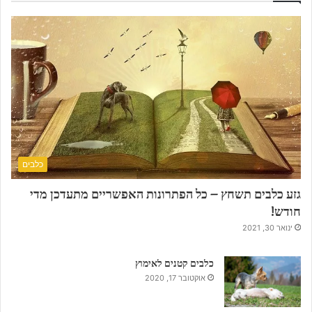
כלבים
גזע כלבים תשחץ – כל הפתרונות האפשריים מתעדכן מדי
חודש!
ינואר 30, 2021
כלבים קטנים לאימוץ
אוקטובר 17, 2020