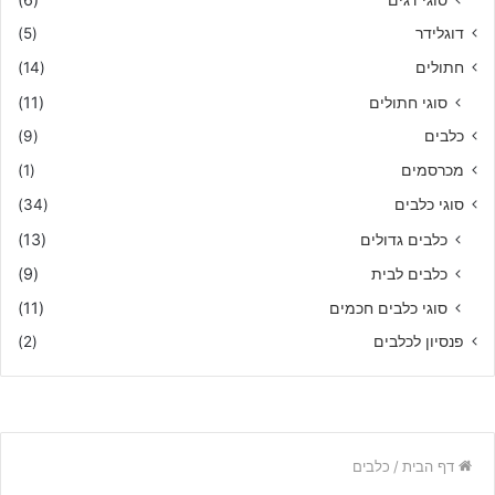
דוגלידר
(5)
חתולים
(14)
סוגי חתולים
(11)
כלבים
(9)
מכרסמים
(1)
סוגי כלבים
(34)
כלבים גדולים
(13)
כלבים לבית
(9)
סוגי כלבים חכמים
(11)
פנסיון לכלבים
(2)