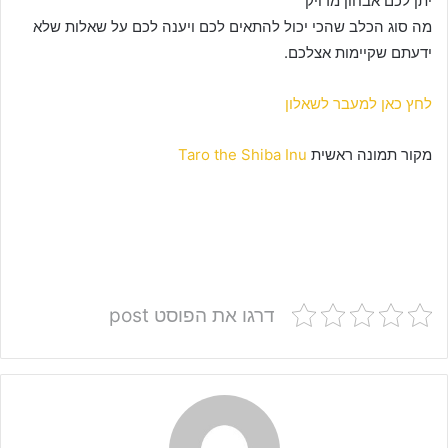
יתן לכם אבחון מדויק
מה סוג הכלב שהכי יכול להתאים לכם ויענה לכם על שאלות שלא
ידעתם שקיימות אצלכם.
לחץ כאן למעבר לשאלון
מקור תמונה ראשית
Taro the Shiba Inu
דרגו את הפוסט post