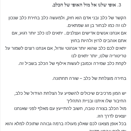
אופי שלנו אל מול האופי של הכלב.
הקשר של כלב ובני אדם הוא חזק, ולמעשה כלב בחירת כלב שנכון
לנו זה כמו לבחור בן זוג שמתאים.
אם אנחנו אנשים אדישים ועצלנים.. יתאים לנו כלב יותר רגוע, אם
אתם אוהבים לרוץ ולהיות בחוץ
יתאים לכם כלב שהוא יותר אנרגטי וגדול, אם אנחנו רוצים לשמור על
טריטוריה שלנו, יותר יתאים לנו
לקחת כלב שמירה וכמובן לעשות אילוף של הכלב בשביל זה.
בחירה מוצלחת של כלב – שורה תחתונה.
יש המון מרכיבים שיכולים להשפיע על הצלחת הגידול של כלב,
החיבור שלו איתנו ובניית התהליך
מול הכלב בצורה טובה, חשוב להתייעץ עם מאלף לפני שאנחנו
יוצאים לדרך הזו.
בכל אופן מצאנו לכם שאלון מעולה ברמה גבוהה שתוכלו למלא והוא