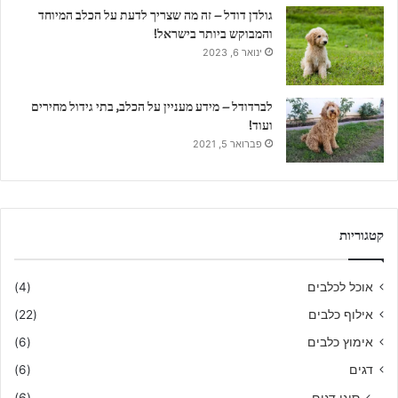
גולדן דודל – זה מה שצריך לדעת על הכלב המיוחד
והמבוקש ביותר בישראל!
ינואר 6, 2023
לברדודל – מידע מעניין על הכלב, בתי גידול מחירים
ועוד!
פברואר 5, 2021
קטגוריות
אוכל לכלבים
(4)
אילוף כלבים
(22)
אימוץ כלבים
(6)
דגים
(6)
סוגי דגים
(6)