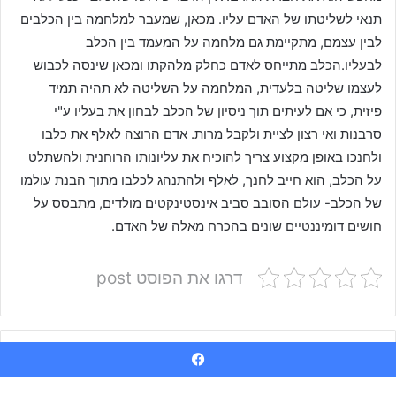
Facebook